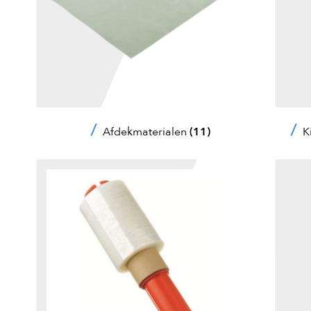
Afdekmaterialen
(11)
K