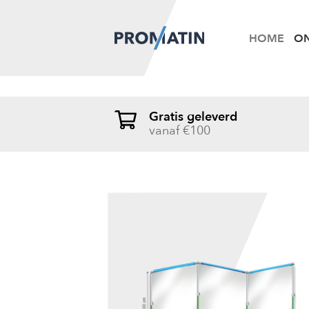
HOME
ON
Gratis geleverd
vanaf €100