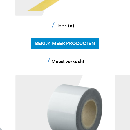
Tape
(6)
BEKIJK MEER PRODUCTEN
Meest verkocht