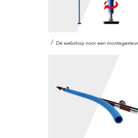
Dé webshop voor een montagesteu