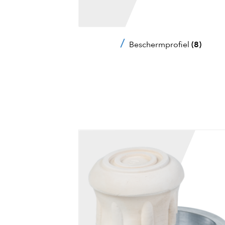
Beschermprofiel
(8)