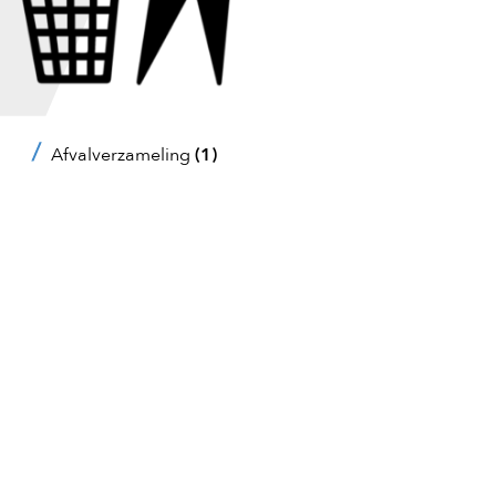
Afvalverzameling
(1)