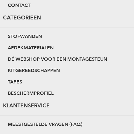
CONTACT
CATEGORIEËN
STOFWANDEN
AFDEKMATERIALEN
DÉ WEBSHOP VOOR EEN MONTAGESTEUN
KITGEREEDSCHAPPEN
TAPES
BESCHERMPROFIEL
KLANTENSERVICE
MEESTGESTELDE VRAGEN (FAQ)