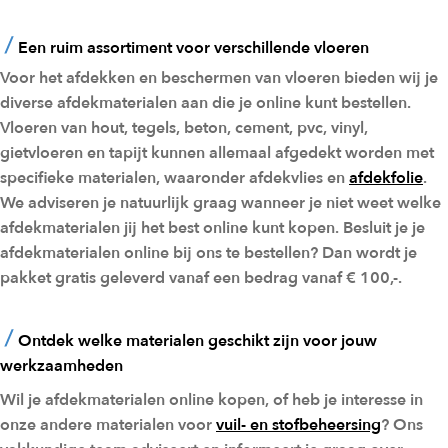
Een ruim assortiment voor verschillende vloeren
Voor het afdekken en beschermen van vloeren bieden wij je
diverse afdekmaterialen aan die je online kunt bestellen.
Vloeren van hout, tegels, beton, cement, pvc, vinyl,
gietvloeren en tapijt kunnen allemaal afgedekt worden met
specifieke materialen, waaronder afdekvlies en
afdekfolie
.
We adviseren je natuurlijk graag wanneer je niet weet welke
afdekmaterialen jij het best online kunt kopen. Besluit je je
afdekmaterialen online bij ons te bestellen? Dan wordt je
pakket gratis geleverd vanaf een bedrag vanaf € 100,-.
Ontdek welke materialen geschikt zijn voor jouw
werkzaamheden
Wil je afdekmaterialen online kopen, of heb je interesse in
onze andere materialen voor
vuil- en stofbeheersing
? Ons