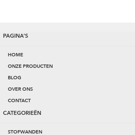
PAGINA’S
HOME
ONZE PRODUCTEN
BLOG
OVER ONS
CONTACT
CATEGORIEËN
STOFWANDEN