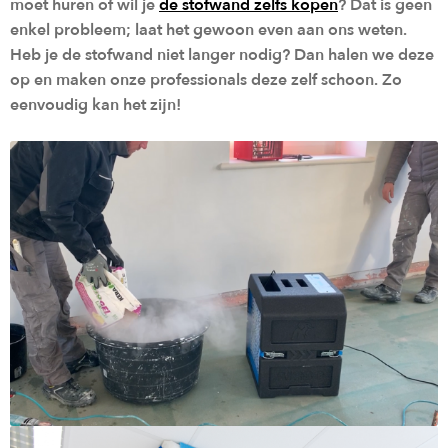
moet huren of wil je
de stofwand zelfs kopen
? Dat is geen
enkel probleem; laat het gewoon even aan ons weten.
Heb je de stofwand niet langer nodig? Dan halen we deze
op en maken onze professionals deze zelf schoon. Zo
eenvoudig kan het zijn!