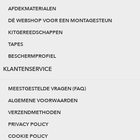
AFDEKMATERIALEN
DÉ WEBSHOP VOOR EEN MONTAGESTEUN
KITGEREEDSCHAPPEN
TAPES
BESCHERMPROFIEL
KLANTENSERVICE
MEESTGESTELDE VRAGEN (FAQ)
ALGEMENE VOORWAARDEN
VERZENDMETHODEN
PRIVACY POLICY
COOKIE POLICY