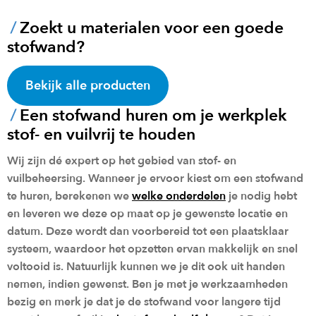
Zoekt u materialen voor een goede
stofwand?
Bekijk alle producten
Een stofwand huren om je werkplek
stof- en vuilvrij te houden
Wij zijn dé expert op het gebied van stof- en
vuilbeheersing. Wanneer je ervoor kiest om een stofwand
te huren, berekenen we
welke onderdelen
je nodig hebt
en leveren we deze op maat op je gewenste locatie en
datum. Deze wordt dan voorbereid tot een plaatsklaar
systeem, waardoor het opzetten ervan makkelijk en snel
voltooid is. Natuurlijk kunnen we je dit ook uit handen
nemen, indien gewenst. Ben je met je werkzaamheden
bezig en merk je dat je de stofwand voor langere tijd