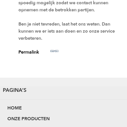
spoedig mogelijk zodat we contact kunnen
opnemen met de betrokken partijen.
Ben je niet tevreden, laat het ons weten. Dan
kunnen we er iets aan doen en zo onze service
verbeteren.
Permalink
PAGINA’S
HOME
ONZE PRODUCTEN