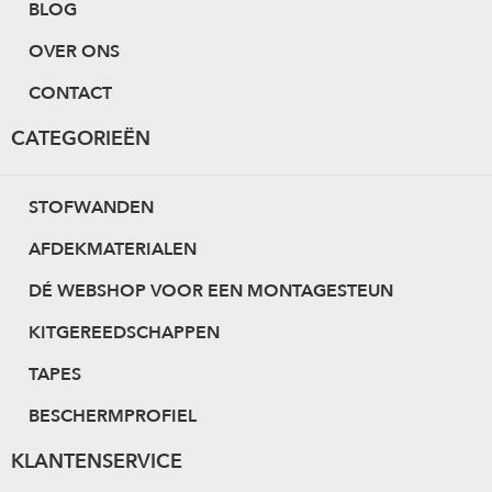
BLOG
OVER ONS
CONTACT
CATEGORIEËN
STOFWANDEN
AFDEKMATERIALEN
DÉ WEBSHOP VOOR EEN MONTAGESTEUN
KITGEREEDSCHAPPEN
TAPES
BESCHERMPROFIEL
KLANTENSERVICE