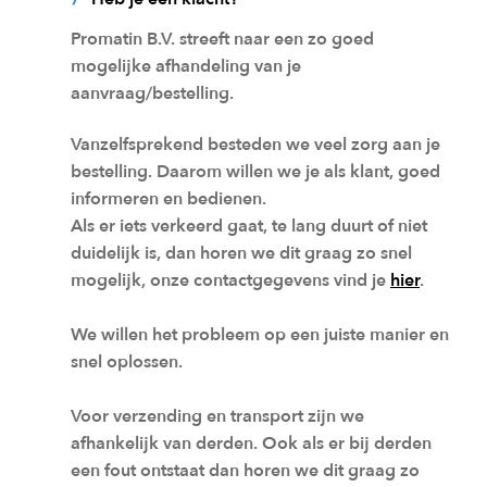
Promatin B.V. streeft naar een zo goed
mogelijke afhandeling van je
aanvraag/bestelling.
Vanzelfsprekend besteden we veel zorg aan je
bestelling. Daarom willen we je als klant, goed
informeren en bedienen.
Als er iets verkeerd gaat, te lang duurt of niet
duidelijk is, dan horen we dit graag zo snel
mogelijk, onze contactgegevens vind je
hier
.
We willen het probleem op een juiste manier en
snel oplossen.
Voor verzending en transport zijn we
afhankelijk van derden. Ook als er bij derden
een fout ontstaat dan horen we dit graag zo