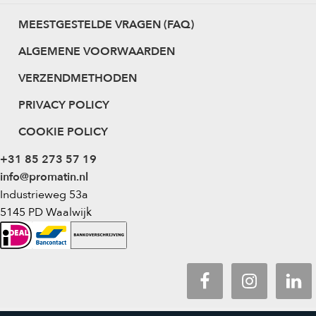
MEESTGESTELDE VRAGEN (FAQ)
ALGEMENE VOORWAARDEN
VERZENDMETHODEN
PRIVACY POLICY
COOKIE POLICY
+31 85 273 57 19
info@promatin.nl
Industrieweg 53a
5145 PD Waalwijk