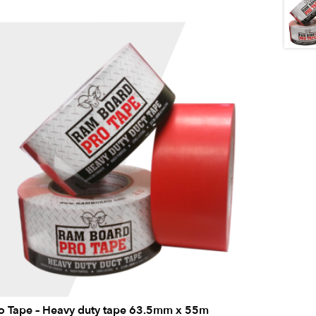
o Tape – Heavy duty tape 63.5mm x 55m