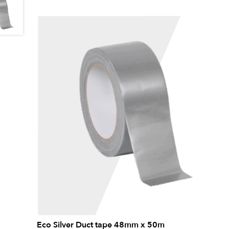
Eco Silver Duct tape 48mm x 50m