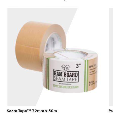
Seam Tape™ 72mm x 50m
Pr