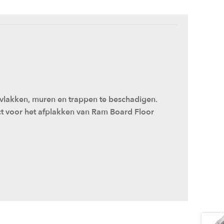
vlakken, muren en trappen te beschadigen.
t voor het afplakken van Ram Board Floor