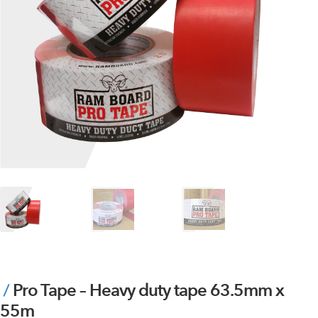
Pro Tape – Heavy duty tape 63.5mm x
55m