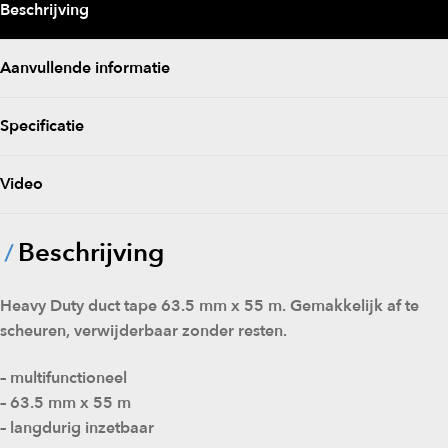
Beschrijving
Aanvullende informatie
Specificatie
Video
Beschrijving
Heavy Duty duct tape 63.5 mm x 55 m. Gemakkelijk af te
scheuren, verwijderbaar zonder resten.
– multifunctioneel
– 63.5 mm x 55 m
– langdurig inzetbaar