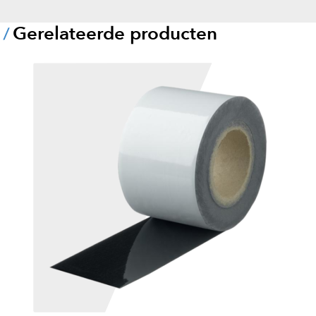
Gerelateerde producten